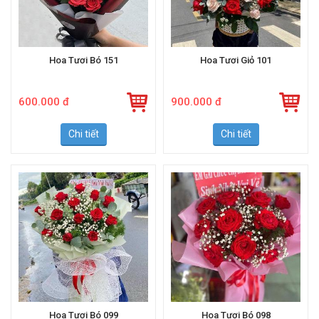
Hoa Tươi Bó 151
Hoa Tươi Giỏ 101
600.000 đ
900.000 đ
Chi tiết
Chi tiết
Hoa Tươi Bó 099
Hoa Tươi Bó 098