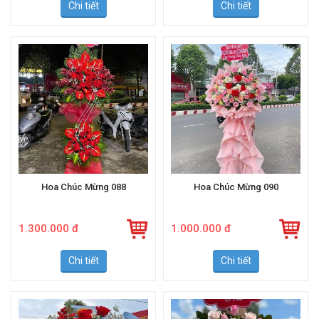
Chi tiết
Chi tiết
Hoa Chúc Mừng 088
Hoa Chúc Mừng 090
1.300.000 đ
1.000.000 đ
Chi tiết
Chi tiết