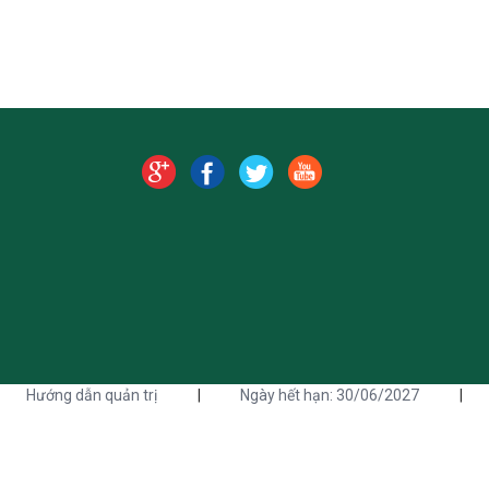
Hướng dẫn quản trị
|
Ngày hết hạn: 30/06/2027
|