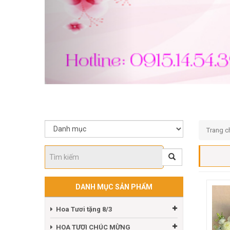
Trang c
DANH MỤC SẢN PHẨM
Hoa Tươi tặng 8/3
HOA TƯƠI CHÚC MỪNG