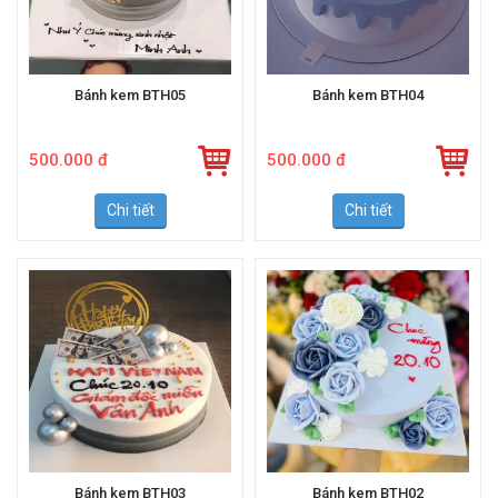
Bánh kem BTH05
Bánh kem BTH04
500.000 đ
500.000 đ
Chi tiết
Chi tiết
Bánh kem BTH03
Bánh kem BTH02