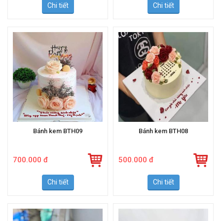
Chi tiết
Chi tiết
Bánh kem BTH09
Bánh kem BTH08
700.000 đ
500.000 đ
Chi tiết
Chi tiết