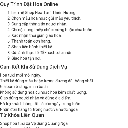
Quy Trình Đặt Hoa Online
Liên hệ Shop Hoa Tươi Thiên Hương.
Chọn mẫu hoa hoặc gửi mẫu yêu thích.
Cung cấp thông tin người nhận.
Ghi nội dung thiệp chúc mừng hoặc chia buồn.
Xác nhận thời gian giao hoa.
Thanh toán đơn hàng.
Shop tiến hành thiết kế.
Gửi ảnh thực tế để khách xác nhận.
Giao hoa tận nơi.
Cam Kết Khi Sử Dụng Dịch Vụ
Hoa tươi mới mỗi ngày.
Thiết kế đúng mẫu hoặc tương đương đã thống nhất.
Giá bán rõ ràng, minh bạch.
Không sử dụng hoa cũ hoặc hoa kém chất lượng.
Giao đúng người nhận và đúng địa điểm.
Hỗ trợ khách hàng tất cả các ngày trong tuần.
Nhận đơn hàng từ trong nước và nước ngoài.
Từ Khóa Liên Quan
Shop hoa tươi xã Vệ Giang Quảng Ngãi.