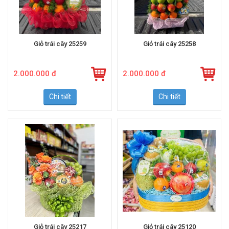
Giỏ trái cây 25259
Giỏ trái cây 25258
2.000.000 đ
2.000.000 đ
Chi tiết
Chi tiết
Giỏ trái cây 25217
Giỏ trái cây 25120