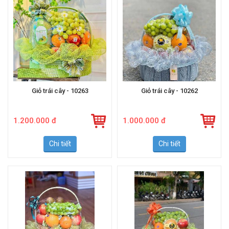
Giỏ trái cây - 10263
Giỏ trái cây - 10262
1.200.000 đ
1.000.000 đ
Chi tiết
Chi tiết