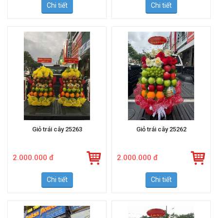
Chi tiết
Chi tiết
Giỏ trái cây 25263
Giỏ trái cây 25262
2.000.000 đ
2.000.000 đ
Chi tiết
Chi tiết