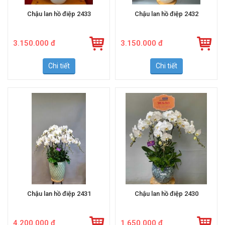
Chậu lan hồ điệp 2433
Chậu lan hồ điệp 2432
3.150.000 đ
3.150.000 đ
Chi tiết
Chi tiết
Chậu lan hồ điệp 2431
Chậu lan hồ điệp 2430