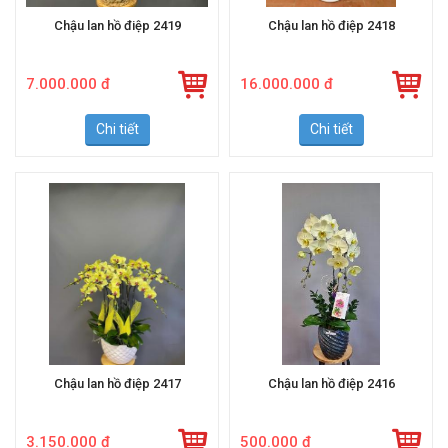
Chậu lan hồ điệp 2419
Chậu lan hồ điệp 2418
7.000.000 đ
16.000.000 đ
Chi tiết
Chi tiết
Chậu lan hồ điệp 2417
Chậu lan hồ điệp 2416