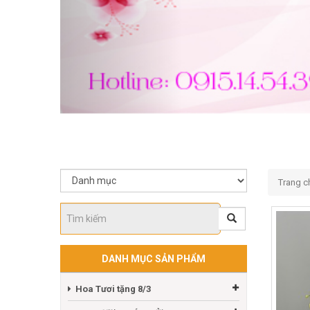
Trang c
DANH MỤC SẢN PHẨM
Hoa Tươi tặng 8/3