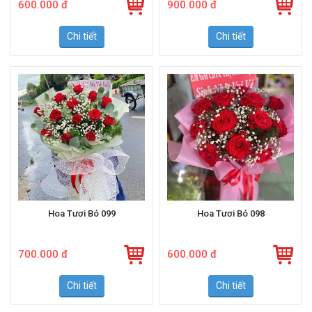
600.000 đ
900.000 đ
Chi tiết
Chi tiết
Hoa Tươi Bó 099
Hoa Tươi Bó 098
700.000 đ
600.000 đ
Chi tiết
Chi tiết