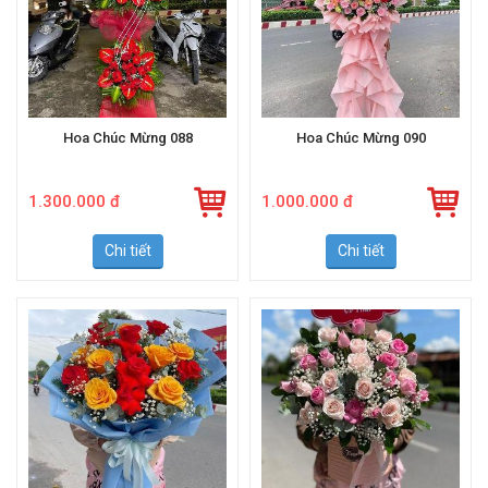
Hoa Chúc Mừng 088
Hoa Chúc Mừng 090
1.300.000 đ
1.000.000 đ
Chi tiết
Chi tiết