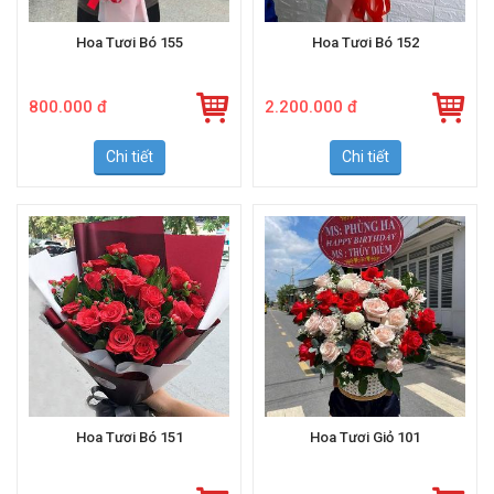
Hoa Tươi Bó 155
Hoa Tươi Bó 152
800.000 đ
2.200.000 đ
Chi tiết
Chi tiết
Hoa Tươi Bó 151
Hoa Tươi Giỏ 101