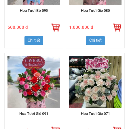
Hoa Tươi Bó 095
Hoa Tươi Giỏ 080
600.000 đ
1.000.000 đ
Chi tiết
Chi tiết
Hoa Tươi Giỏ 091
Hoa Tươi Giỏ 071