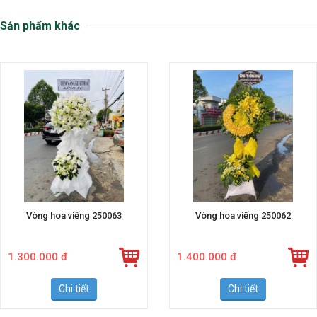
Sản phẩm khác
Vòng hoa viếng 250063
Vòng hoa viếng 250062
1.300.000 đ
1.400.000 đ
Chi tiết
Chi tiết