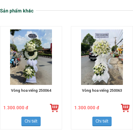
Sản phẩm khác
Vòng hoa viếng 250064
Vòng hoa viếng 250063
1.300.000 đ
1.300.000 đ
Chi tiết
Chi tiết