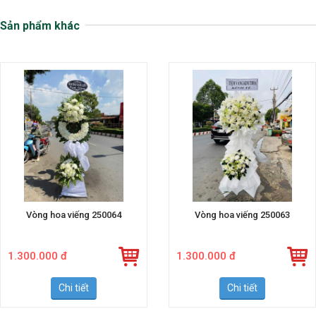
Sản phẩm khác
Vòng hoa viếng 250064
Vòng hoa viếng 250063
1.300.000 đ
1.300.000 đ
Chi tiết
Chi tiết