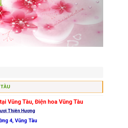
TÀU
ại Vũng Tàu, Điện hoa Vũng Tàu
 tươi Thiên Hương