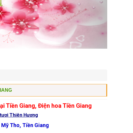
GIANG
̣i Tiền Giang, Điện hoa Tiền Giang
 tươi Thiên Hương