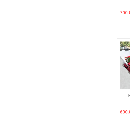
700.
600.