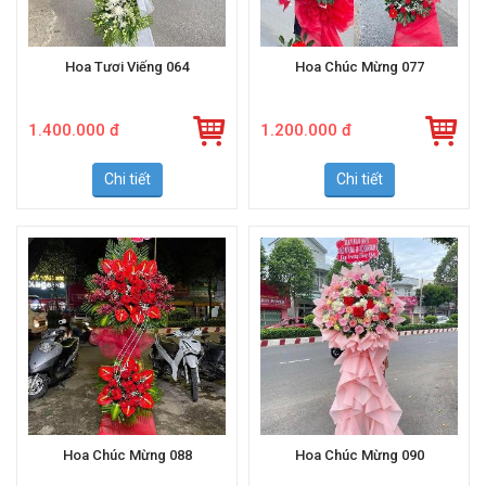
Hoa Tươi Viếng 064
Hoa Chúc Mừng 077
1.400.000 đ
1.200.000 đ
Chi tiết
Chi tiết
Hoa Chúc Mừng 088
Hoa Chúc Mừng 090