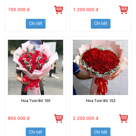
700.000 đ
1.200.000 đ
Chi tiết
Chi tiết
Hoa Tươi Bó 155
Hoa Tươi Bó 152
800.000 đ
2.200.000 đ
Chi tiết
Chi tiết