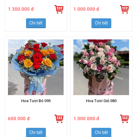
1.300.000 đ
1.000.000 đ
Chi tiết
Chi tiết
Hoa Tươi Bó 095
Hoa Tươi Giỏ 080
600.000 đ
1.000.000 đ
Chi tiết
Chi tiết