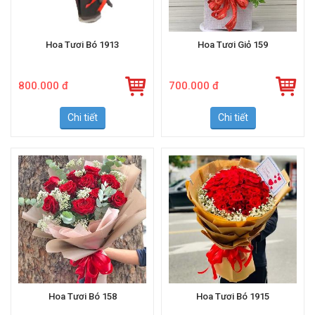
Hoa Tươi Bó 1913
Hoa Tươi Giỏ 159
800.000 đ
700.000 đ
Chi tiết
Chi tiết
Hoa Tươi Bó 158
Hoa Tươi Bó 1915