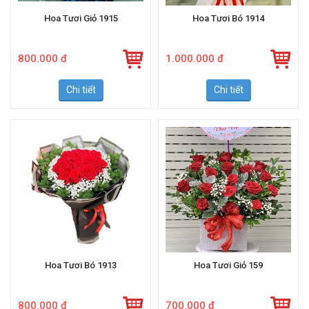
Hoa Tươi Giỏ 1915
Hoa Tươi Bó 1914
800.000 đ
1.000.000 đ
Chi tiết
Chi tiết
Hoa Tươi Bó 1913
Hoa Tươi Giỏ 159