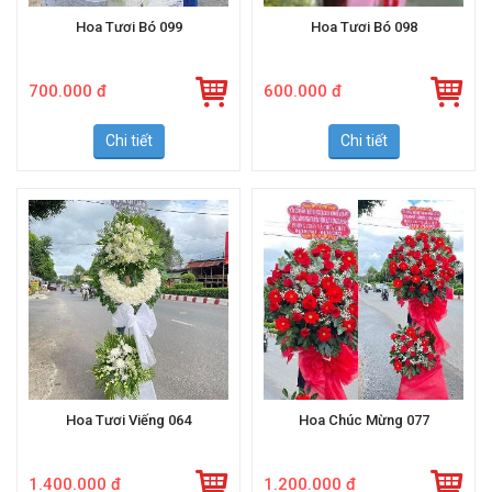
Hoa Tươi Bó 099
Hoa Tươi Bó 098
700.000 đ
600.000 đ
Chi tiết
Chi tiết
Hoa Tươi Viếng 064
Hoa Chúc Mừng 077