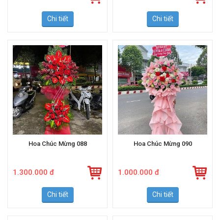
1.400.000 đ
1.200.000 đ
Chi tiết
Chi tiết
Hoa Chúc Mừng 088
Hoa Chúc Mừng 090
1.300.000 đ
1.000.000 đ
Chi tiết
Chi tiết