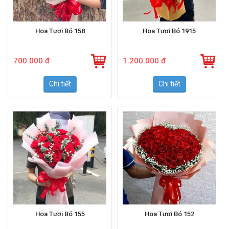
Hoa Tươi Bó 158
Hoa Tươi Bó 1915
700.000 đ
1.200.000 đ
Chi tiết
Chi tiết
Hoa Tươi Bó 155
Hoa Tươi Bó 152