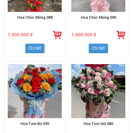
Hoa Chúc Mừng 088
Hoa Chúc Mừng 090
1.300.000 đ
1.000.000 đ
Chi tiết
Chi tiết
Hoa Tươi Bó 095
Hoa Tươi Giỏ 080