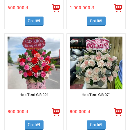
600.000 đ
1.000.000 đ
Chi tiết
Chi tiết
Hoa Tươi Giỏ 091
Hoa Tươi Giỏ 071
800.000 đ
800.000 đ
Chi tiết
Chi tiết