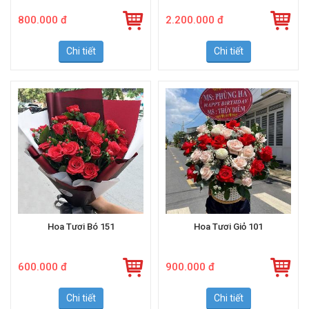
800.000 đ
2.200.000 đ
Chi tiết
Chi tiết
Hoa Tươi Bó 151
Hoa Tươi Giỏ 101
600.000 đ
900.000 đ
Chi tiết
Chi tiết