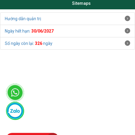
Sitemaps
Hướng dẫn quản trị
Ngày hết hạn:
30/06/2027
Số ngày còn lại:
326
ngày