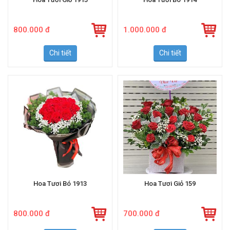
Hoa Tươi Giỏ 1915
Hoa Tươi Bó 1914
800.000 đ
1.000.000 đ
Chi tiết
Chi tiết
Hoa Tươi Bó 1913
Hoa Tươi Giỏ 159
800.000 đ
700.000 đ