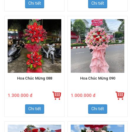
Chi tiết
Chi tiết
Hoa Chúc Mừng 088
Hoa Chúc Mừng 090
1.300.000 đ
1.000.000 đ
Chi tiết
Chi tiết