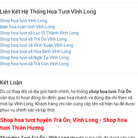
Liên Kết Hệ Thống Hoa Tươi Vĩnh Long
Shop hoa tươi Vĩnh Long
Điện hoa toàn tỉnh Vĩnh Long
Shop hoa tươi xã Lục Sĩ Thành Vĩnh Long
Shop hoa tươi xã Trà Ôn Vĩnh Long
Shop hoa tươi xã Vĩnh Xuân Vĩnh Long
Shop hoa tươi xã Hòa Bình Vĩnh Long
Shop hoa tươi xã Ngãi Tứ Vĩnh Long
Shop hoa tươi xã Trà Côn Vĩnh Long
Kết Luận
Dù có thay đổi về địa giới hành chính, hệ thống
shop hoa tươi Trà Ôn
vẫn duy trì hoạt động ổn định, giao hoa nhanh và đúng địa chỉ theo xã
mới tại Vĩnh Long. Khách hàng chỉ cần cung cấp tên xã hiện tại để được
phục vụ chính xác và kịp thời.
Shop hoa tươi huyện Trà Ôn, Vĩnh Long - Shop hoa
tươi Thiên Hương