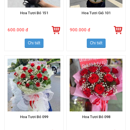
Hoa Tươi Bó 151
Hoa Tươi Giỏ 101
600.000 đ
900.000 đ
Chi tiết
Chi tiết
Hoa Tươi Bó 099
Hoa Tươi Bó 098