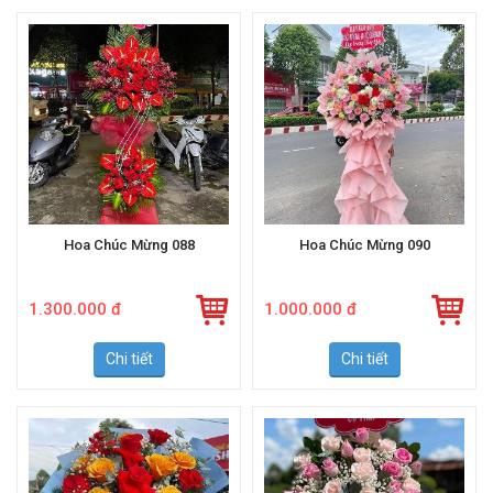
Hoa Chúc Mừng 088
Hoa Chúc Mừng 090
1.300.000 đ
1.000.000 đ
Chi tiết
Chi tiết