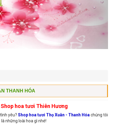
ÂN THANH HÓA
- Shop hoa tươi Thiên Hương
 tình yêu?
Shop hoa tươi Thọ Xuân - Thanh Hóa
chúng tôi
là những loài hoa gì nhé!