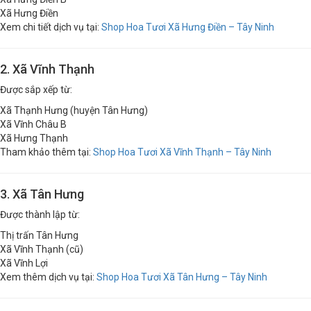
Xã Hưng Điền B
Xã Hưng Điền
Xem chi tiết dịch vụ tại:
Shop Hoa Tươi Xã Hưng Điền – Tây Ninh
2. Xã Vĩnh Thạnh
Được sắp xếp từ:
Xã Thạnh Hưng (huyện Tân Hưng)
Xã Vĩnh Châu B
Xã Hưng Thạnh
Tham khảo thêm tại:
Shop Hoa Tươi Xã Vĩnh Thạnh – Tây Ninh
3. Xã Tân Hưng
Được thành lập từ:
Thị trấn Tân Hưng
Xã Vĩnh Thạnh (cũ)
Xã Vĩnh Lợi
Xem thêm dịch vụ tại:
Shop Hoa Tươi Xã Tân Hưng – Tây Ninh