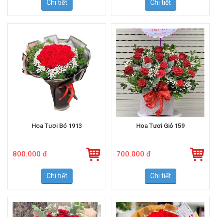
Chi tiết
Chi tiết
Hoa Tươi Bó 1913
Hoa Tươi Giỏ 159
800.000 đ
700.000 đ
Chi tiết
Chi tiết