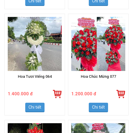
Chi tiết
Chi tiết
Hoa Tươi Viếng 064
Hoa Chúc Mừng 077
1.400.000 đ
1.200.000 đ
Chi tiết
Chi tiết