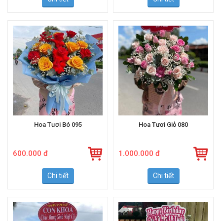
Chi tiết
Chi tiết
Hoa Tươi Bó 095
Hoa Tươi Giỏ 080
600.000 đ
1.000.000 đ
Chi tiết
Chi tiết