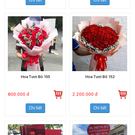
Chi tiết
Chi tiết
Hoa Tươi Bó 155
Hoa Tươi Bó 152
800.000 đ
2.200.000 đ
Chi tiết
Chi tiết