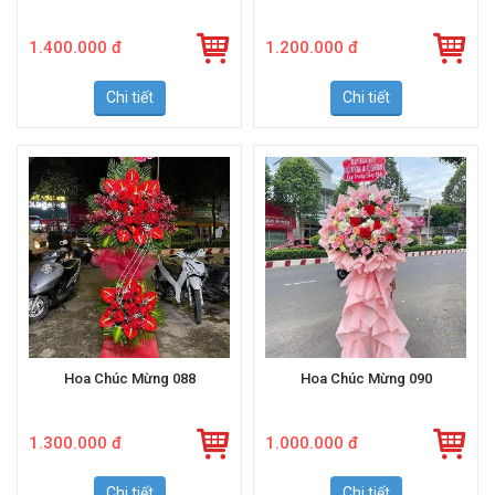
1.400.000 đ
1.200.000 đ
Chi tiết
Chi tiết
Hoa Chúc Mừng 088
Hoa Chúc Mừng 090
1.300.000 đ
1.000.000 đ