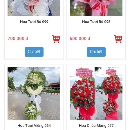
Hoa Tươi Bó 099
Hoa Tươi Bó 098
700.000 đ
600.000 đ
Chi tiết
Chi tiết
Hoa Tươi Viếng 064
Hoa Chúc Mừng 077