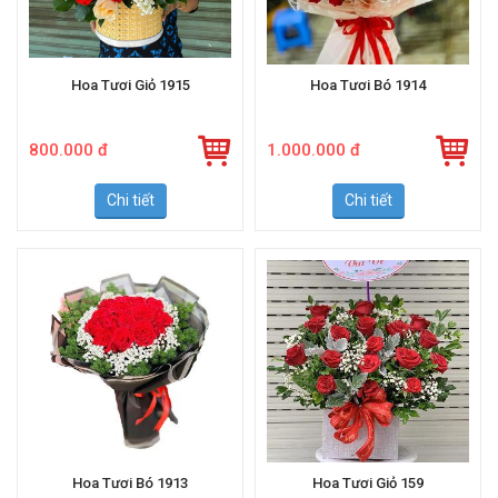
Hoa Tươi Giỏ 1915
Hoa Tươi Bó 1914
800.000 đ
1.000.000 đ
Chi tiết
Chi tiết
Hoa Tươi Bó 1913
Hoa Tươi Giỏ 159