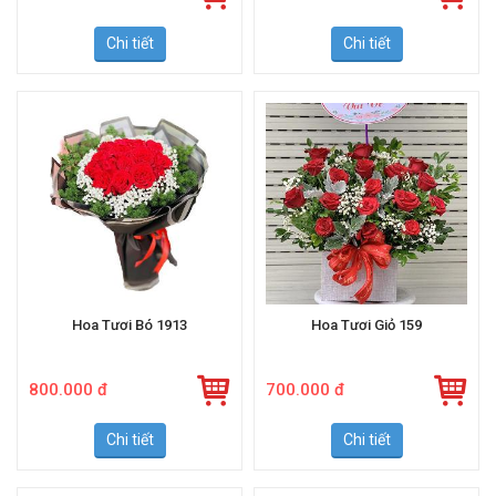
800.000 đ
1.000.000 đ
Chi tiết
Chi tiết
Hoa Tươi Bó 1913
Hoa Tươi Giỏ 159
800.000 đ
700.000 đ
Chi tiết
Chi tiết