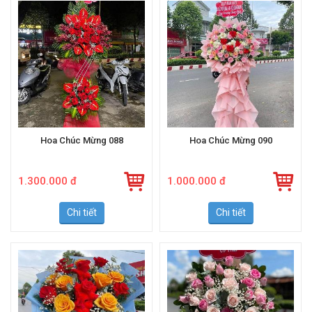
Hoa Chúc Mừng 088
Hoa Chúc Mừng 090
1.300.000 đ
1.000.000 đ
Chi tiết
Chi tiết