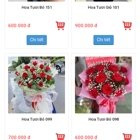
Hoa Tươi Bó 151
Hoa Tươi Giỏ 101
600.000 đ
900.000 đ
Chi tiết
Chi tiết
Hoa Tươi Bó 099
Hoa Tươi Bó 098