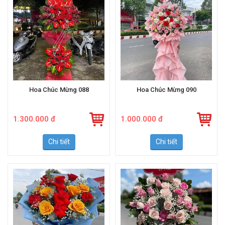
Hoa Chúc Mừng 088
Hoa Chúc Mừng 090
1.300.000 đ
1.000.000 đ
Chi tiết
Chi tiết