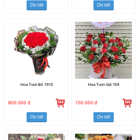
Chi tiết
Chi tiết
Hoa Tươi Bó 1913
Hoa Tươi Giỏ 159
800.000 đ
700.000 đ
Chi tiết
Chi tiết