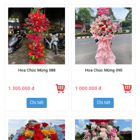
Hoa Chúc Mừng 088
Hoa Chúc Mừng 090
1.300.000 đ
1.000.000 đ
Chi tiết
Chi tiết