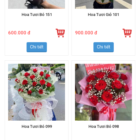
Hoa Tươi Bó 151
Hoa Tươi Giỏ 101
600.000 đ
900.000 đ
Chi tiết
Chi tiết
Hoa Tươi Bó 099
Hoa Tươi Bó 098