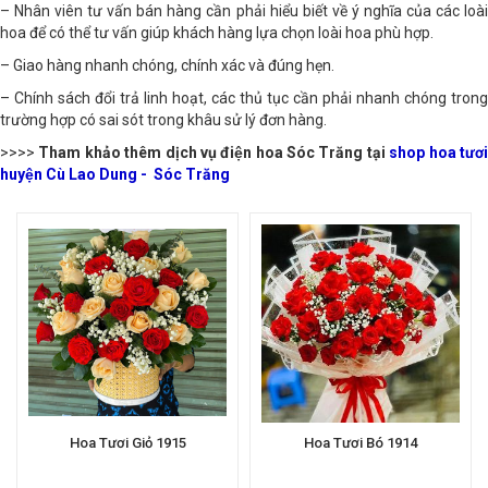
– Nhân viên tư vấn bán hàng cần phải hiểu biết về ý nghĩa của các loài
hoa để có thể tư vấn giúp khách hàng lựa chọn loài hoa phù hợp.
– Giao hàng nhanh chóng, chính xác và đúng hẹn.
– Chính sách đổi trả linh hoạt, các thủ tục cần phải nhanh chóng trong
trường hợp có sai sót trong khâu sử lý đơn hàng.
>>>>
Tham khảo thêm dịch vụ điện hoa Sóc Trăng tại
shop hoa tươ
huyện Cù Lao Dung - Sóc Trăng
Hoa Tươi Giỏ 1915
Hoa Tươi Bó 1914