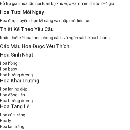
Hỗ trợ giao hoa tận nơi toàn bộ khu vực Hàm Yên chỉ từ 2–4 giờ.
Hoa Tươi Mỗi Ngày
Hoa được tuyển chọn kỹ càng và nhập mới liên tục.
Thiết Kế Theo Yêu Cầu
Nhận thiết kế hoa theo phong cách và ngân sách khách hàng.
Các Mẫu Hoa Được Yêu Thích
Hoa Sinh Nhật
Hoa hồng
Hoa baby
Hoa hướng dương
Hoa Khai Trương
Hoa lan hồ điệp
Hoa đồng tiền
Hoa hướng dương
Hoa Tang Lễ
Hoa cúc trắng
Hoa ly
Hoa lan trắng