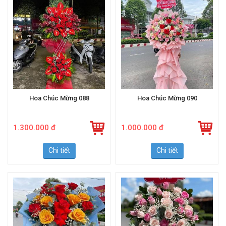
Hoa Chúc Mừng 088
Hoa Chúc Mừng 090
1.300.000 đ
1.000.000 đ
Chi tiết
Chi tiết