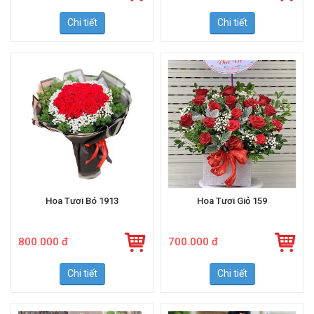
Chi tiết
Chi tiết
Hoa Tươi Bó 1913
Hoa Tươi Giỏ 159
800.000 đ
700.000 đ
Chi tiết
Chi tiết