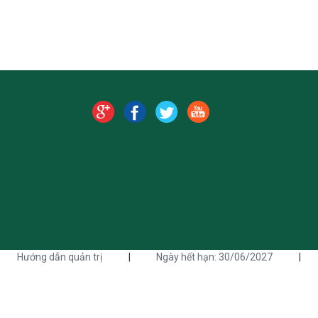
Hướng dẫn quản trị
|
Ngày hết hạn: 30/06/2027
|