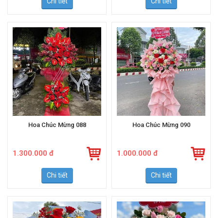
Chi tiết
Chi tiết
Hoa Chúc Mừng 088
Hoa Chúc Mừng 090
1.300.000 đ
1.000.000 đ
Chi tiết
Chi tiết