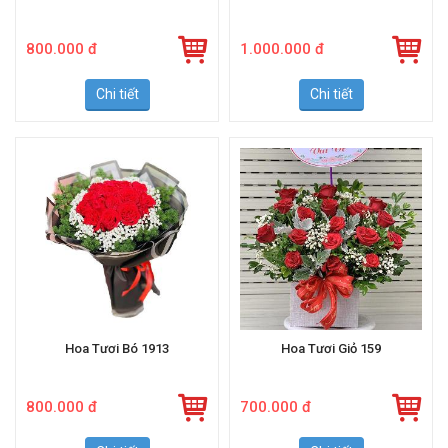
Hoa Tươi Giỏ 1915
Hoa Tươi Bó 1914
800.000 đ
1.000.000 đ
Chi tiết
Chi tiết
Hoa Tươi Bó 1913
Hoa Tươi Giỏ 159
800.000 đ
700.000 đ