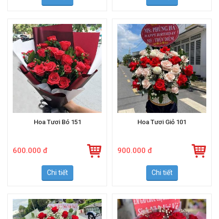
Chi tiết
Chi tiết
Hoa Tươi Bó 151
Hoa Tươi Giỏ 101
600.000 đ
900.000 đ
Chi tiết
Chi tiết