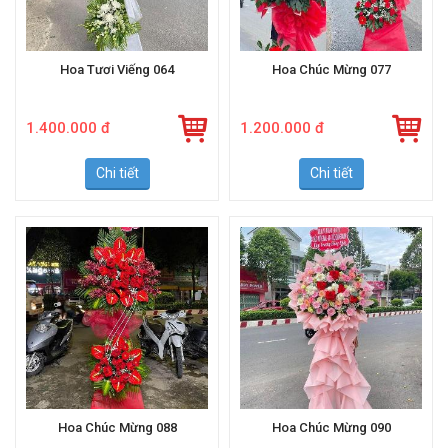
Hoa Tươi Viếng 064
Hoa Chúc Mừng 077
1.400.000 đ
1.200.000 đ
Chi tiết
Chi tiết
Hoa Chúc Mừng 088
Hoa Chúc Mừng 090