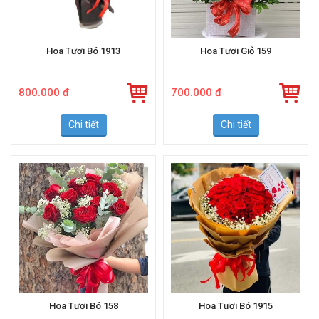
Hoa Tươi Bó 1913
Hoa Tươi Giỏ 159
800.000 đ
700.000 đ
Chi tiết
Chi tiết
Hoa Tươi Bó 158
Hoa Tươi Bó 1915