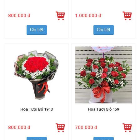
Hoa Tươi Giỏ 1915
Hoa Tươi Bó 1914
800.000 đ
1.000.000 đ
Chi tiết
Chi tiết
Hoa Tươi Bó 1913
Hoa Tươi Giỏ 159
800.000 đ
700.000 đ