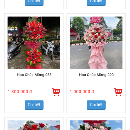
Chi tiết
Chi tiết
Hoa Chúc Mừng 088
Hoa Chúc Mừng 090
1.300.000 đ
1.000.000 đ
Chi tiết
Chi tiết