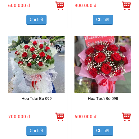
600.000 đ
900.000 đ
Chi tiết
Chi tiết
Hoa Tươi Bó 099
Hoa Tươi Bó 098
700.000 đ
600.000 đ
Chi tiết
Chi tiết