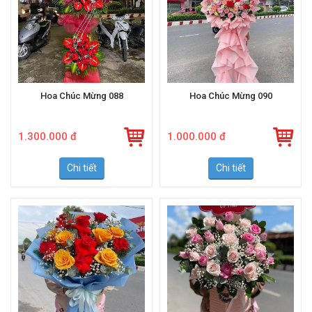
Hoa Chúc Mừng 088
Hoa Chúc Mừng 090
1.300.000 đ
1.000.000 đ
Chi tiết
Chi tiết