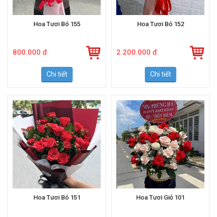
Hoa Tươi Bó 155
Hoa Tươi Bó 152
800.000 đ
2.200.000 đ
Chi tiết
Chi tiết
Hoa Tươi Bó 151
Hoa Tươi Giỏ 101