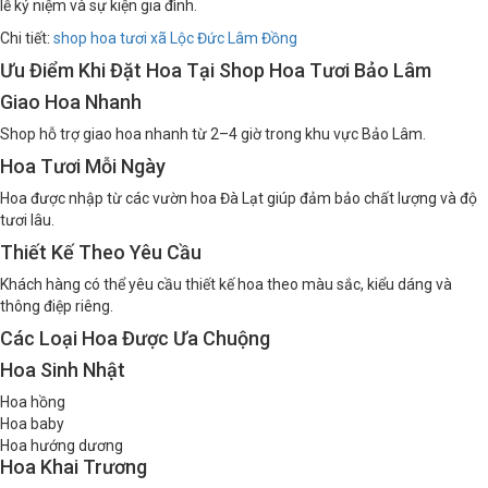
lễ kỷ niệm và sự kiện gia đình.
Chi tiết:
shop hoa tươi xã Lộc Đức Lâm Đồng
Ưu Điểm Khi Đặt Hoa Tại Shop Hoa Tươi Bảo Lâm
Giao Hoa Nhanh
Shop hỗ trợ giao hoa nhanh từ 2–4 giờ trong khu vực Bảo Lâm.
Hoa Tươi Mỗi Ngày
Hoa được nhập từ các vườn hoa Đà Lạt giúp đảm bảo chất lượng và độ
tươi lâu.
Thiết Kế Theo Yêu Cầu
Khách hàng có thể yêu cầu thiết kế hoa theo màu sắc, kiểu dáng và
thông điệp riêng.
Các Loại Hoa Được Ưa Chuộng
Hoa Sinh Nhật
Hoa hồng
Hoa baby
Hoa hướng dương
Hoa Khai Trương