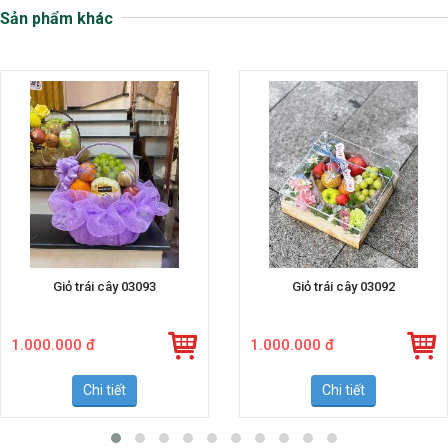
Sản phẩm khác
Giỏ trái cây 03093
Giỏ trái cây 03092
1.000.000 đ
1.000.000 đ
Chi tiết
Chi tiết