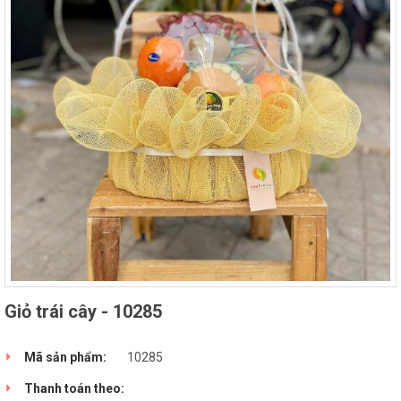
Giỏ trái cây - 10285
Mã sản phẩm:
10285
Thanh toán theo: