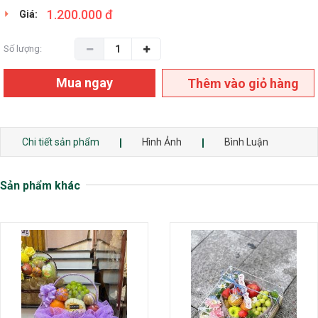
1.200.000 đ
Giá:
Số lượng:
Mua ngay
Thêm vào giỏ hàng
Chi tiết sản phẩm
Hình Ảnh
Bình Luận
Sản phẩm khác