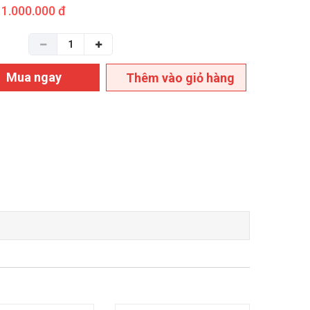
1.000.000 đ
Mua ngay
Thêm vào giỏ hàng