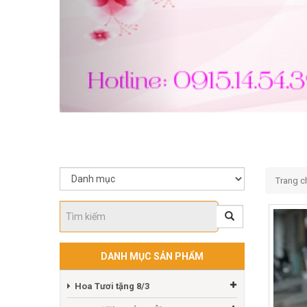
Trang c
DANH MỤC SẢN PHẨM
Hoa Tươi tặng 8/3