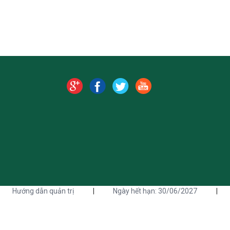
Hướng dẫn quản trị
|
Ngày hết hạn: 30/06/2027
|