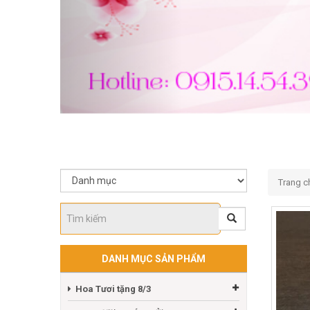
Trang c
DANH MỤC SẢN PHẨM
Hoa Tươi tặng 8/3