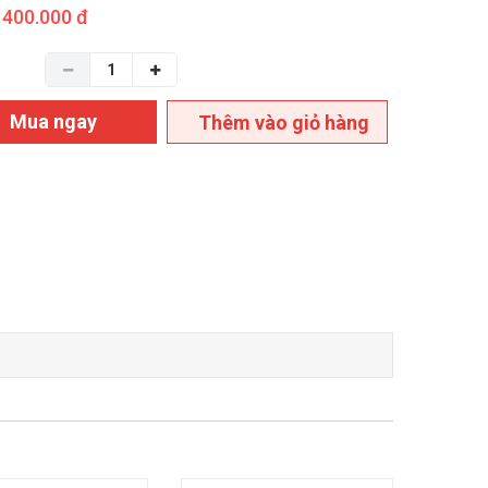
400.000 đ
Mua ngay
Thêm vào giỏ hàng