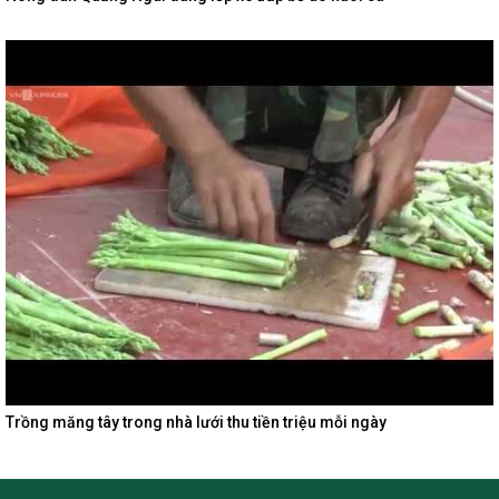
Trồng măng tây trong nhà lưới thu tiền triệu mỗi ngày