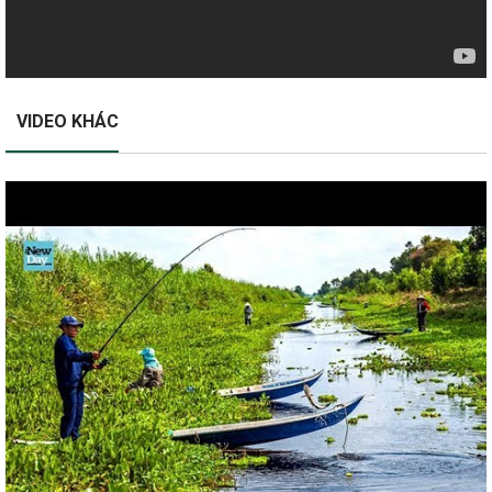
VIDEO KHÁC