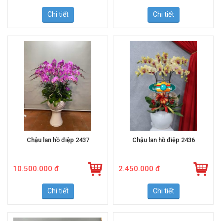
Chi tiết
Chi tiết
Chậu lan hồ điệp 2437
Chậu lan hồ điệp 2436
10.500.000 đ
2.450.000 đ
Chi tiết
Chi tiết