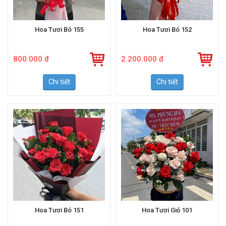
Hoa Tươi Bó 155
Hoa Tươi Bó 152
800.000 đ
2.200.000 đ
Chi tiết
Chi tiết
Hoa Tươi Bó 151
Hoa Tươi Giỏ 101