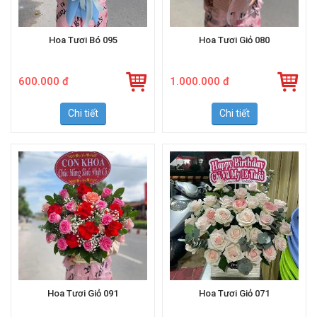
Hoa Tươi Bó 095
Hoa Tươi Giỏ 080
600.000 đ
1.000.000 đ
Chi tiết
Chi tiết
Hoa Tươi Giỏ 091
Hoa Tươi Giỏ 071