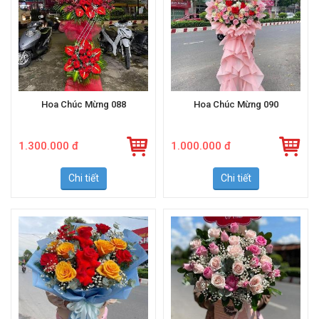
Hoa Chúc Mừng 088
Hoa Chúc Mừng 090
1.300.000 đ
1.000.000 đ
Chi tiết
Chi tiết