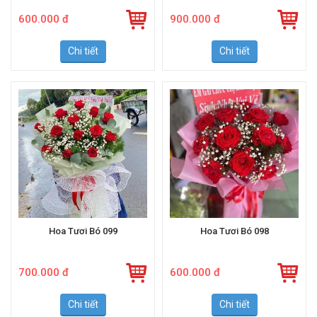
600.000 đ
900.000 đ
Chi tiết
Chi tiết
Hoa Tươi Bó 099
Hoa Tươi Bó 098
700.000 đ
600.000 đ
Chi tiết
Chi tiết