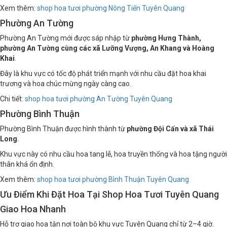
Xem thêm:
shop hoa tươi phường Nông Tiến Tuyên Quang
Phường An Tường
Phường An Tường mới được sáp nhập từ
phường Hưng Thành,
phường An Tường cùng các xã Lưỡng Vượng, An Khang và Hoàng
Khai
.
Đây là khu vực có tốc độ phát triển mạnh với nhu cầu đặt hoa khai
trương và hoa chúc mừng ngày càng cao.
Chi tiết:
shop hoa tươi phường An Tường Tuyên Quang
Phường Bình Thuận
Phường Bình Thuận được hình thành từ
phường Đội Cấn và xã Thái
Long
.
Khu vực này có nhu cầu hoa tang lễ, hoa truyền thống và hoa tặng người
thân khá ổn định.
Xem thêm:
shop hoa tươi phường Bình Thuận Tuyên Quang
Ưu Điểm Khi Đặt Hoa Tại Shop Hoa Tươi Tuyên Quang
Giao Hoa Nhanh