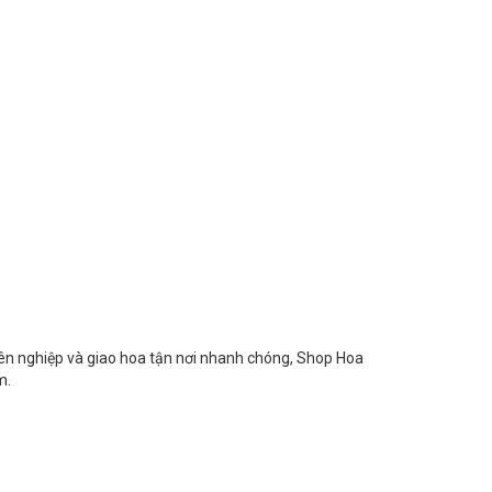
yên nghiệp và giao hoa tận nơi nhanh chóng, Shop Hoa
m.