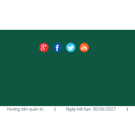
Hướng dẫn quản trị
|
Ngày hết hạn: 30/06/2027
|