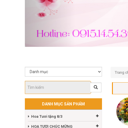
Trang c
DANH MỤC SẢN PHẨM
Hoa Tươi tặng 8/3
HOA TƯƠI CHÚC MỪNG