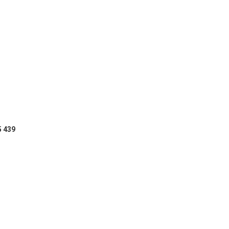
5 439