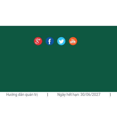
Hướng dẫn quản trị
|
Ngày hết hạn: 30/06/2027
|