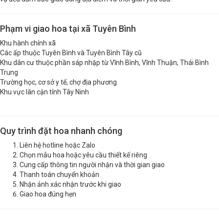
Phạm vi giao hoa tại xã Tuyên Bình
Khu hành chính xã
Các ấp thuộc Tuyên Bình và Tuyên Bình Tây cũ
Khu dân cư thuộc phần sáp nhập từ Vĩnh Bình, Vĩnh Thuận, Thái Bình
Trung
Trường học, cơ sở y tế, chợ địa phương
Khu vực lân cận tỉnh Tây Ninh
Quy trình đặt hoa nhanh chóng
Liên hệ hotline hoặc Zalo
Chọn mẫu hoa hoặc yêu cầu thiết kế riêng
Cung cấp thông tin người nhận và thời gian giao
Thanh toán chuyển khoản
Nhận ảnh xác nhận trước khi giao
Giao hoa đúng hẹn