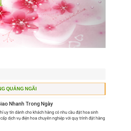
NG QUẢNG NGÃI
Giao Nhanh Trong Ngày
hỉ uy tín dành cho khách hàng có nhu cầu đặt hoa sinh
cấp dịch vụ điện hoa chuyên nghiệp với quy trình đặt hàng