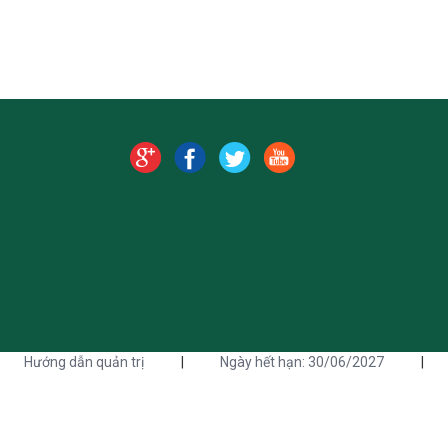
Hướng dẫn quản trị
|
Ngày hết hạn: 30/06/2027
|