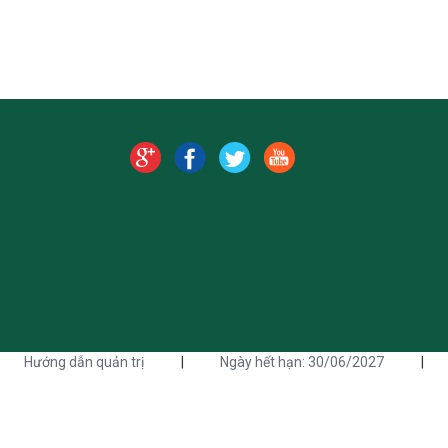
Hướng dẫn quản trị
|
Ngày hết hạn: 30/06/2027
|