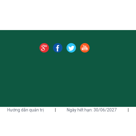
Hướng dẫn quản trị
|
Ngày hết hạn: 30/06/2027
|