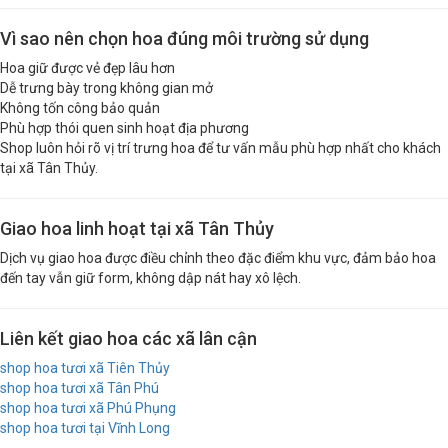
Vì sao nên chọn hoa đúng môi trường sử dụng
Hoa giữ được vẻ đẹp lâu hơn
Dễ trưng bày trong không gian mở
Không tốn công bảo quản
Phù hợp thói quen sinh hoạt địa phương
Shop luôn hỏi rõ vị trí trưng hoa để tư vấn mẫu phù hợp nhất cho khách
tại xã Tân Thủy.
Giao hoa linh hoạt tại xã Tân Thủy
Dịch vụ giao hoa được điều chỉnh theo đặc điểm khu vực, đảm bảo hoa
đến tay vẫn giữ form, không dập nát hay xô lệch.
Liên kết giao hoa các xã lân cận
shop hoa tươi xã Tiên Thủy
shop hoa tươi xã Tân Phú
shop hoa tươi xã Phú Phụng
shop hoa tươi tại Vĩnh Long