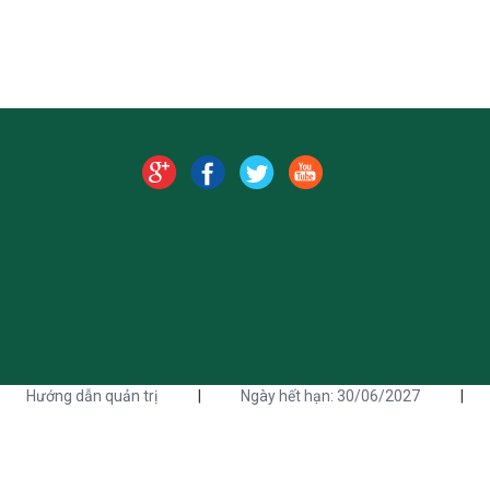
Hướng dẫn quản trị
|
Ngày hết hạn: 30/06/2027
|