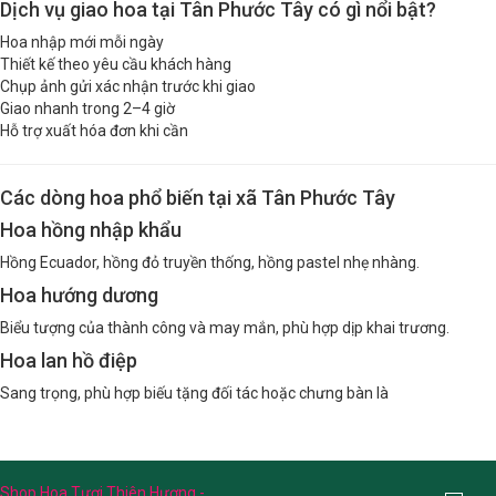
Dịch vụ giao hoa tại Tân Phước Tây có gì nổi bật?
Hoa nhập mới mỗi ngày
Thiết kế theo yêu cầu khách hàng
Chụp ảnh gửi xác nhận trước khi giao
Giao nhanh trong 2–4 giờ
Hỗ trợ xuất hóa đơn khi cần
Các dòng hoa phổ biến tại xã Tân Phước Tây
Hoa hồng nhập khẩu
Hồng Ecuador, hồng đỏ truyền thống, hồng pastel nhẹ nhàng.
Hoa hướng dương
Biểu tượng của thành công và may mắn, phù hợp dịp khai trương.
Hoa lan hồ điệp
Sang trọng, phù hợp biếu tặng đối tác hoặc chưng bàn là
Shop Hoa Tươi Thiên Hương -